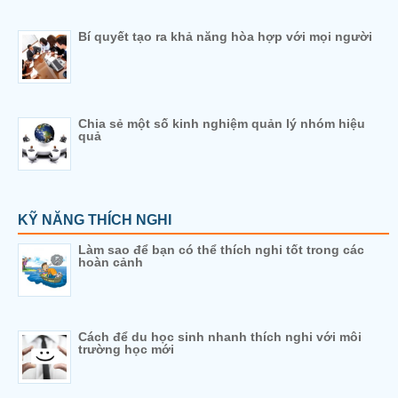
Bí quyết tạo ra khả năng hòa hợp với mọi người
Chia sẻ một số kinh nghiệm quản lý nhóm hiệu
quả
KỸ NĂNG THÍCH NGHI
Làm sao để bạn có thể thích nghi tốt trong các
hoàn cảnh
Cách để du học sinh nhanh thích nghi với môi
trường học mới