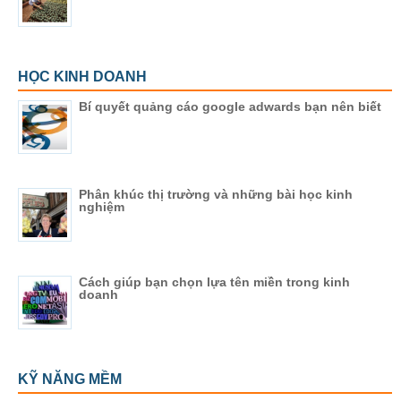
HỌC KINH DOANH
Bí quyết quảng cáo google adwards bạn nên biết
Phân khúc thị trường và những bài học kinh
nghiệm
Cách giúp bạn chọn lựa tên miền trong kinh
doanh
KỸ NĂNG MỀM