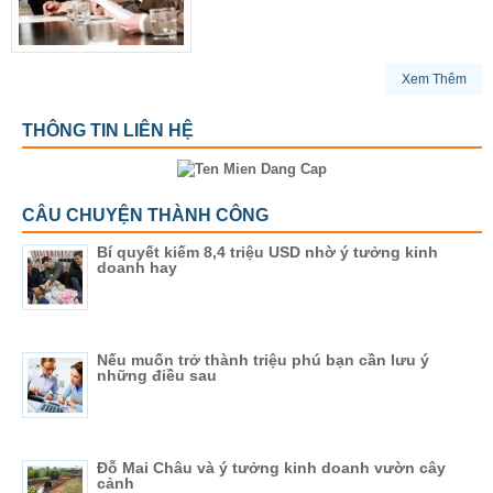
Xem Thêm
THÔNG TIN LIÊN HỆ
CÂU CHUYỆN THÀNH CÔNG
Bí quyết kiếm 8,4 triệu USD nhờ ý tưởng kinh
doanh hay
Nếu muốn trở thành triệu phú bạn cần lưu ý
những điều sau
Đỗ Mai Châu và ý tưởng kinh doanh vườn cây
cảnh