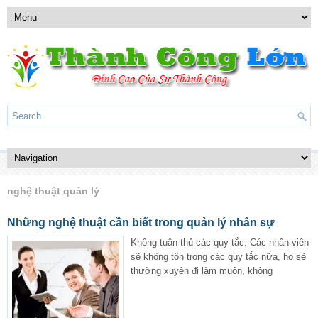
nghệ thuật quản lý
Những nghệ thuật cần biết trong quản lý nhân sự
Không tuân thủ các quy tắc: Các nhân viên
sẽ không tôn trọng các quy tắc nữa, họ sẽ
thường xuyên đi làm muộn, không