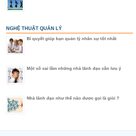
NGHỆ THUẬT QUẢN LÝ
Bí quyết giúp bạn quản lý nhân sự tốt nhất
Một số sai lầm những nhà lãnh đạo cần lưu ý
Nhà lãnh đạo như thế nào được gọi là giỏi ?