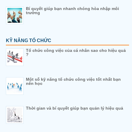
Bí quyết giúp bạn nhanh chóng hòa nhập môi
trường
KỸ NĂNG TỔ CHỨC
Tổ chức công việc của cá nhân sao cho hiệu quả
?
Một số kỹ năng tổ chức công việc tốt nhất bạn
nên học
Thời gian và bí quyết giúp bạn quản lý hiệu quả