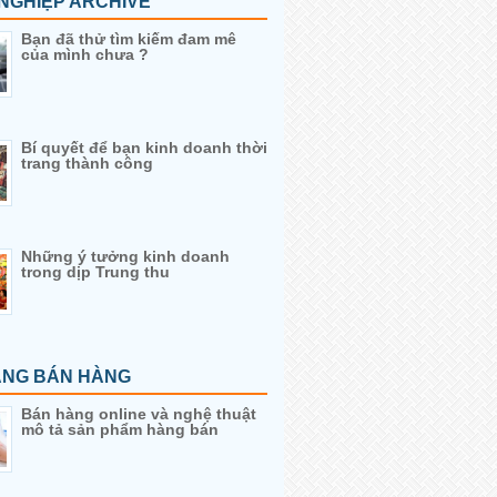
NGHIỆP ARCHIVE
Bạn đã thử tìm kiếm đam mê
của mình chưa ?
Bí quyết để bạn kinh doanh thời
trang thành công
Những ý tưởng kinh doanh
trong dịp Trung thu
ĂNG BÁN HÀNG
Bán hàng online và nghệ thuật
mô tả sản phẩm hàng bán