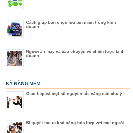
Cách giúp bạn chọn lựa tên miền trong kinh
doanh
Người ăn mày và câu chuyện về chiến lược kinh
doanh
KỸ NĂNG MỀM
Giao tiếp và một số nguyên tắc vàng cần chú ý
Bí quyết tạo ra khả năng hòa hợp với mọi người