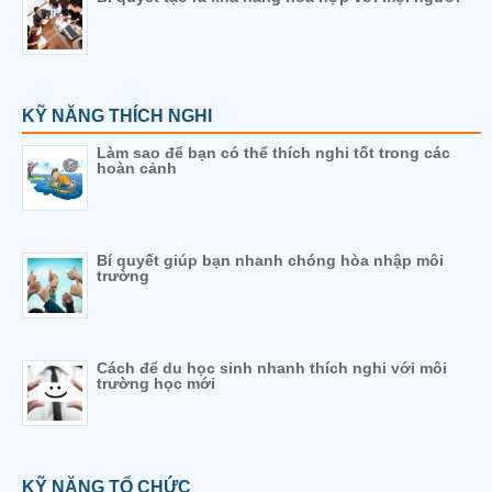
KỸ NĂNG THÍCH NGHI
Làm sao để bạn có thể thích nghi tốt trong các
hoàn cảnh
Bí quyết giúp bạn nhanh chóng hòa nhập môi
trường
Cách để du học sinh nhanh thích nghi với môi
trường học mới
KỸ NĂNG TỔ CHỨC