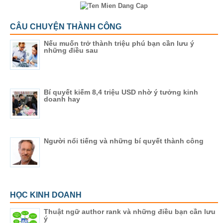
CÂU CHUYỆN THÀNH CÔNG
Nếu muốn trở thành triệu phú bạn cần lưu ý
những điều sau
Bí quyết kiếm 8,4 triệu USD nhờ ý tưởng kinh
doanh hay
Người nổi tiếng và những bí quyết thành công
HỌC KINH DOANH
Thuật ngữ author rank và những điều bạn cần lưu
ý