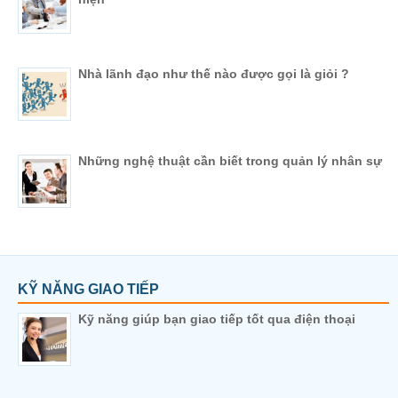
Nhà lãnh đạo như thế nào được gọi là giỏi ?
Những nghệ thuật cần biết trong quản lý nhân sự
KỸ NĂNG GIAO TIẾP
Kỹ năng giúp bạn giao tiếp tốt qua điện thoại