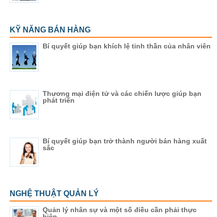
KỸ NĂNG BÁN HÀNG
Bí quyết giúp bạn khích lệ tinh thần của nhân viên
Thương mại điện tử và các chiến lược giúp bạn
phát triển
Bí quyết giúp bạn trở thành người bán hàng xuất
sắc
NGHỆ THUẬT QUẢN LÝ
Quản lý nhân sự và một số điều cần phải thực
hiện