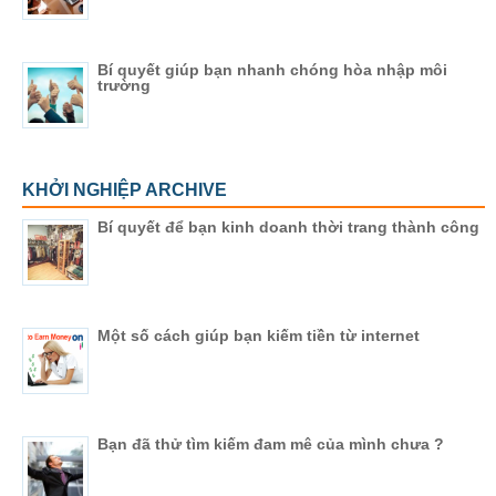
Bí quyết giúp bạn nhanh chóng hòa nhập môi
trường
KHỞI NGHIỆP ARCHIVE
Bí quyết để bạn kinh doanh thời trang thành công
Một số cách giúp bạn kiếm tiền từ internet
Bạn đã thử tìm kiếm đam mê của mình chưa ?