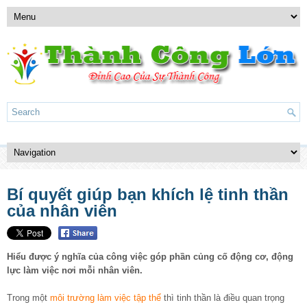
Bí quyết giúp bạn khích lệ tinh thần
của nhân viên
Hiểu được ý nghĩa của công việc góp phần củng cố động cơ, động
lực làm việc nơi mỗi nhân viên.
Trong một
môi trường làm việc tập thể
thì tinh thần là điều quan trọng