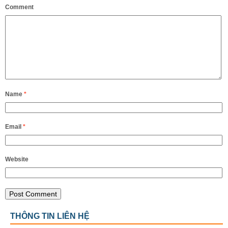
Comment
Name
*
Email
*
Website
THÔNG TIN LIÊN HỆ