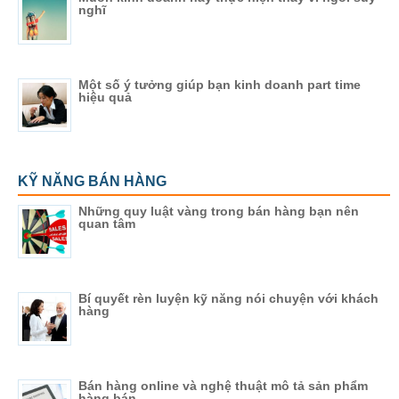
nghĩ
Một số ý tưởng giúp bạn kinh doanh part time
hiệu quả
KỸ NĂNG BÁN HÀNG
Những quy luật vàng trong bán hàng bạn nên
quan tâm
Bí quyết rèn luyện kỹ năng nói chuyện với khách
hàng
Bán hàng online và nghệ thuật mô tả sản phẩm
hàng bán