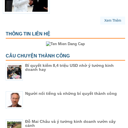
Xem Thêm
THÔNG TIN LIÊN HỆ
CÂU CHUYỆN THÀNH CÔNG
Bí quyết kiếm 8,4 triệu USD nhờ ý tưởng kinh
doanh hay
Người nổi tiếng và những bí quyết thành công
Đỗ Mai Châu và ý tưởng kinh doanh vườn cây
cảnh