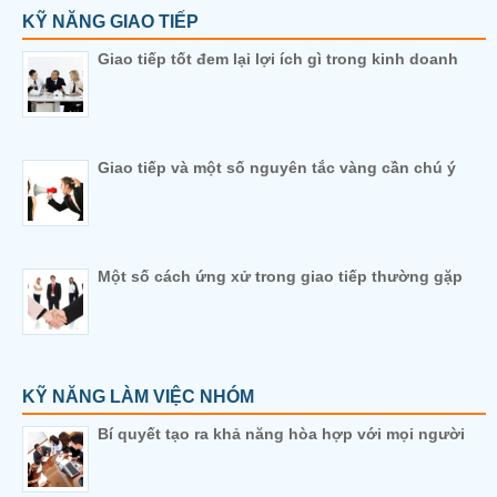
KỸ NĂNG GIAO TIẾP
Giao tiếp tốt đem lại lợi ích gì trong kinh doanh
Giao tiếp và một số nguyên tắc vàng cần chú ý
Một số cách ứng xử trong giao tiếp thường gặp
KỸ NĂNG LÀM VIỆC NHÓM
Bí quyết tạo ra khả năng hòa hợp với mọi người