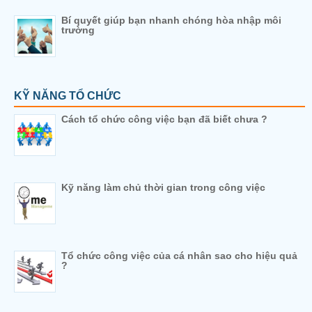
Bí quyết giúp bạn nhanh chóng hòa nhập môi
trường
KỸ NĂNG TỔ CHỨC
Cách tổ chức công việc bạn đã biết chưa ?
Kỹ năng làm chủ thời gian trong công việc
Tổ chức công việc của cá nhân sao cho hiệu quả
?