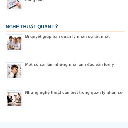
NGHỆ THUẬT QUẢN LÝ
Bí quyết giúp bạn quản lý nhân sự tốt nhất
Một số sai lầm những nhà lãnh đạo cần lưu ý
Những nghệ thuật cần biết trong quản lý nhân sự