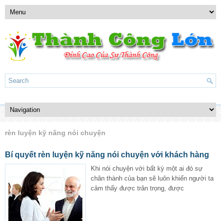
rèn luyện kỹ năng nói chuyện
Bí quyết rèn luyện kỹ năng nói chuyện với khách hàng
Khi nói chuyện với bất kỳ một ai đó sự
chân thành của bạn sẽ luôn khiến người ta
cảm thấy được trân trọng, được