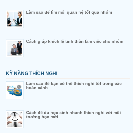
Làm sao để tìm mối quan hệ tốt qua nhóm
Cách giúp khích lệ tinh thần làm việc cho nhóm
KỸ NĂNG THÍCH NGHI
Làm sao để bạn có thể thích nghi tốt trong các
hoàn cảnh
Cách để du học sinh nhanh thích nghi với môi
trường học mới