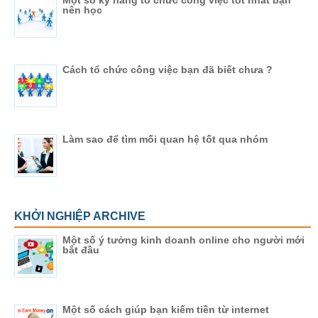
nên học
Cách tổ chức công việc bạn đã biết chưa ?
Làm sao để tìm mối quan hệ tốt qua nhóm
KHỞI NGHIỆP ARCHIVE
Một số ý tưởng kinh doanh online cho người mới
bắt đầu
Một số cách giúp bạn kiếm tiền từ internet