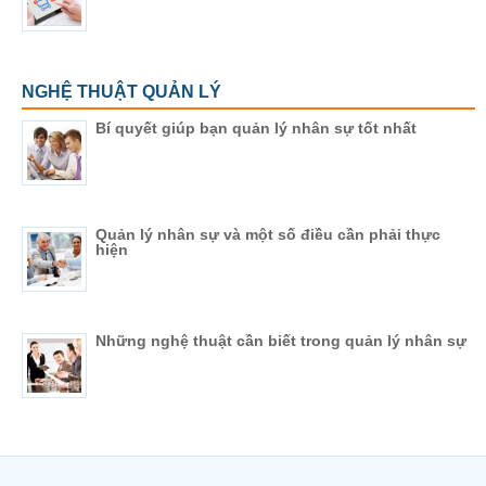
NGHỆ THUẬT QUẢN LÝ
Bí quyết giúp bạn quản lý nhân sự tốt nhất
Quản lý nhân sự và một số điều cần phải thực
hiện
Những nghệ thuật cần biết trong quản lý nhân sự