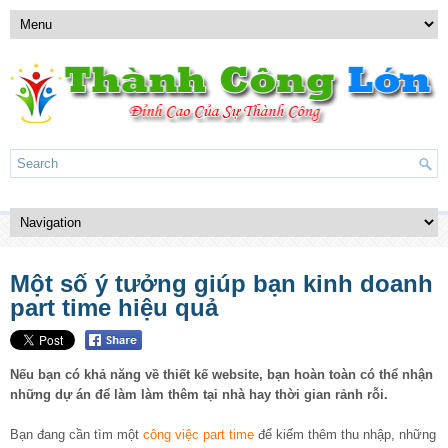
Một số ý tưởng giúp bạn kinh doanh
part time hiệu quả
Nếu bạn có khả năng về thiết kế website, bạn hoàn toàn có thể nhận
những dự án để làm làm thêm tại nhà hay thời gian rảnh rỗi.
Bạn đang cần tìm một
công việc part time
để kiếm thêm thu nhập, những