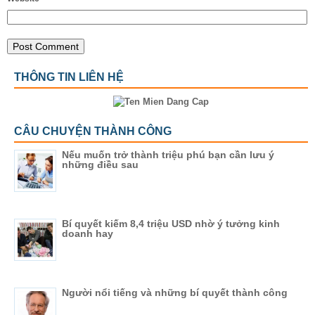
THÔNG TIN LIÊN HỆ
CÂU CHUYỆN THÀNH CÔNG
Nếu muốn trở thành triệu phú bạn cần lưu ý
những điều sau
Bí quyết kiếm 8,4 triệu USD nhờ ý tưởng kinh
doanh hay
Người nổi tiếng và những bí quyết thành công