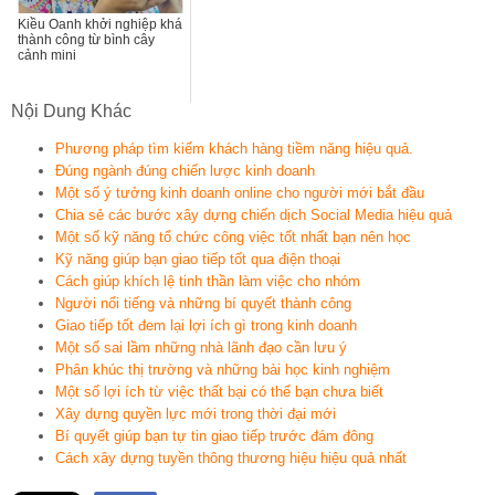
Kiều Oanh khởi nghiệp khá
thành công từ bình cây
cảnh mini
Nội Dung Khác
Phương pháp tìm kiếm khách hàng tiềm năng hiệu quả.
Đúng ngành đúng chiến lược kinh doanh
Một số ý tưởng kinh doanh online cho người mới bắt đầu
Chia sẻ các bước xây dựng chiến dịch Social Media hiệu quả
Một số kỹ năng tổ chức công việc tốt nhất bạn nên học
Kỹ năng giúp bạn giao tiếp tốt qua điện thoại
Cách giúp khích lệ tinh thần làm việc cho nhóm
Người nổi tiếng và những bí quyết thành công
Giao tiếp tốt đem lại lợi ích gì trong kinh doanh
Một số sai lầm những nhà lãnh đạo cần lưu ý
Phân khúc thị trường và những bài học kinh nghiệm
Một số lợi ích từ việc thất bại có thể bạn chưa biết
Xây dựng quyền lực mới trong thời đại mới
Bí quyết giúp bạn tự tin giao tiếp trước đám đông
Cách xây dựng tuyền thông thương hiệu hiệu quả nhất