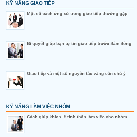
KỸ NĂNG GIAO TIẾP
Một số cách ứng xử trong giao tiếp thường gặp
Bí quyết giúp bạn tự tin giao tiếp trước đám đông
Giao tiếp và một số nguyên tắc vàng cần chú ý
KỸ NĂNG LÀM VIỆC NHÓM
Cách giúp khích lệ tinh thần làm việc cho nhóm