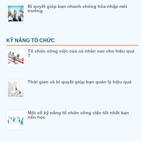
Bí quyết giúp bạn nhanh chóng hòa nhập môi
trường
KỸ NĂNG TỔ CHỨC
Tổ chức công việc của cá nhân sao cho hiệu quả
?
Thời gian và bí quyết giúp bạn quản lý hiệu quả
Một số kỹ năng tổ chức công việc tốt nhất bạn
nên học