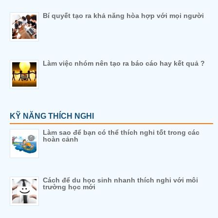
Bí quyết tạo ra khả năng hòa hợp với mọi người
Làm việc nhóm nên tạo ra báo cáo hay kết quả ?
KỸ NĂNG THÍCH NGHI
Làm sao để bạn có thể thích nghi tốt trong các
hoàn cảnh
Cách để du học sinh nhanh thích nghi với môi
trường học mới