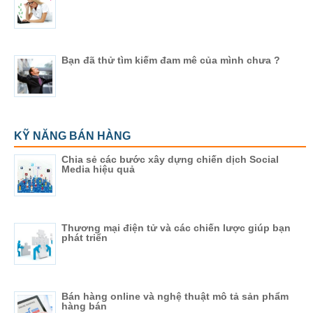
Bạn đã thử tìm kiếm đam mê của mình chưa ?
KỸ NĂNG BÁN HÀNG
Chia sẻ các bước xây dựng chiến dịch Social
Media hiệu quả
Thương mại điện tử và các chiến lược giúp bạn
phát triển
Bán hàng online và nghệ thuật mô tả sản phẩm
hàng bán