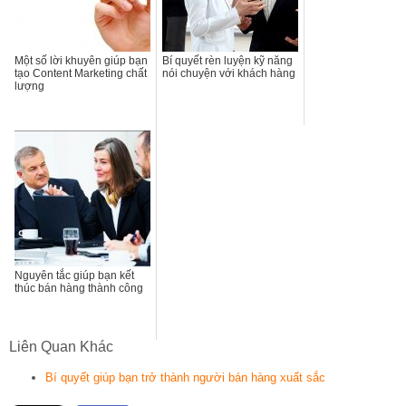
Một số lời khuyên giúp bạn
Bí quyết rèn luyện kỹ năng
tạo Content Marketing chất
nói chuyện với khách hàng
lượng
Nguyên tắc giúp bạn kết
thúc bán hàng thành công
Liên Quan Khác
Bí quyết giúp bạn trở thành người bán hàng xuất sắc