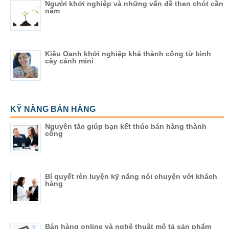
Người khởi nghiệp và những vấn đề then chót cần
nắm
Kiều Oanh khởi nghiệp khá thành công từ bình
cây cảnh mini
KỸ NĂNG BÁN HÀNG
Nguyên tắc giúp bạn kết thúc bán hàng thành
công
Bí quyết rèn luyện kỹ năng nói chuyện với khách
hàng
Bán hàng online và nghệ thuật mô tả sản phẩm