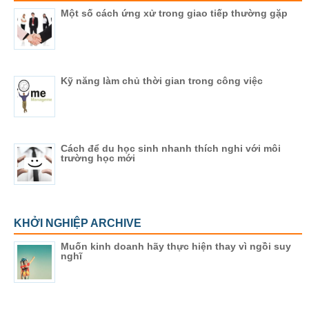
Một số cách ứng xử trong giao tiếp thường gặp
Kỹ năng làm chủ thời gian trong công việc
Cách để du học sinh nhanh thích nghi với môi
trường học mới
KHỞI NGHIỆP ARCHIVE
Muốn kinh doanh hãy thực hiện thay vì ngồi suy
nghĩ