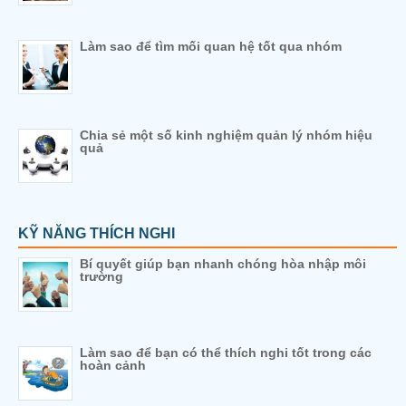
Làm sao để tìm mối quan hệ tốt qua nhóm
Chia sẻ một số kinh nghiệm quản lý nhóm hiệu
quả
KỸ NĂNG THÍCH NGHI
Bí quyết giúp bạn nhanh chóng hòa nhập môi
trường
Làm sao để bạn có thể thích nghi tốt trong các
hoàn cảnh