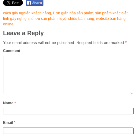
cách gây nghiện khách hàng
,
Đơn giản hóa sản phẩm
,
sản phẩm khác biệt
,
tính gây nghiện
,
tối ưu sản phẩm
,
tuyệt chiêu bán hàng
,
website bán hàng
online
Leave a Reply
Your email address will not be published.
Required fields are marked
*
Comment
Name
*
Email
*