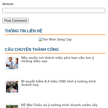
Website
THÔNG TIN LIÊN HỆ
CÂU CHUYỆN THÀNH CÔNG
Nếu muốn trở thành triệu phú bạn cần lưu ý
những điều sau
Bí quyết kiếm 8,4 triệu USD nhờ ý tưởng kinh
doanh hay
Đỗ Mai Châu và ý tưởng kinh doanh vườn cây