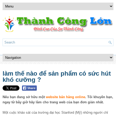
làm thế nào để sản phẩm có sức hút
khó cưỡng ?
Nếu bạn đang sở hữu một
website bán hàng online
. Tôi khuyên bạn,
ngay từ bây giờ hãy làm cho trang web của bạn đơn giản nhất.
Một cuộc khảo sát của trường đại học Stanford (Mỹ) những người chỉ