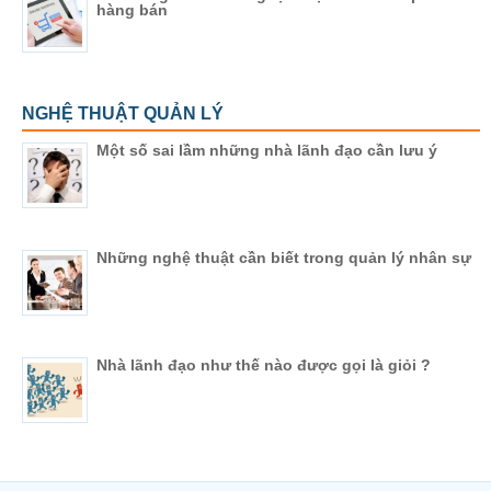
hàng bán
NGHỆ THUẬT QUẢN LÝ
Một số sai lầm những nhà lãnh đạo cần lưu ý
Những nghệ thuật cần biết trong quản lý nhân sự
Nhà lãnh đạo như thế nào được gọi là giỏi ?