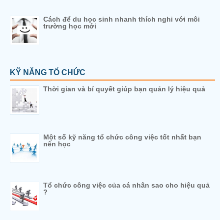
Cách để du học sinh nhanh thích nghi với môi
trường học mới
KỸ NĂNG TỔ CHỨC
Thời gian và bí quyết giúp bạn quản lý hiệu quả
Một số kỹ năng tổ chức công việc tốt nhất bạn
nên học
Tổ chức công việc của cá nhân sao cho hiệu quả
?