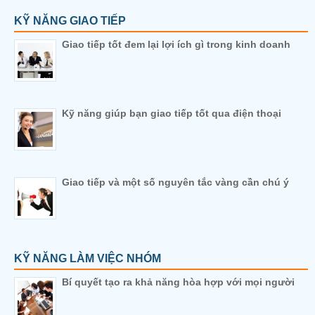
KỸ NĂNG GIAO TIẾP
Giao tiếp tốt đem lại lợi ích gì trong kinh doanh
Kỹ năng giúp bạn giao tiếp tốt qua điện thoại
Giao tiếp và một số nguyên tắc vàng cần chú ý
KỸ NĂNG LÀM VIỆC NHÓM
Bí quyết tạo ra khả năng hòa hợp với mọi người