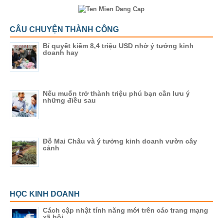
CÂU CHUYỆN THÀNH CÔNG
Bí quyết kiếm 8,4 triệu USD nhờ ý tưởng kinh
doanh hay
Nếu muốn trở thành triệu phú bạn cần lưu ý
những điều sau
Đỗ Mai Châu và ý tưởng kinh doanh vườn cây
cảnh
HỌC KINH DOANH
Cách cập nhật tính năng mới trên các trang mạng
xã hội