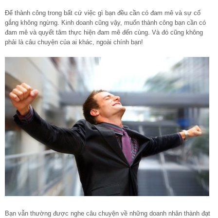
Để thành công trong bất cứ việc gì bạn đều cần có đam mê và sự cố
gắng không ngừng. Kinh doanh cũng vậy, muốn thành công bạn cần có
đam mê và quyết tâm thực hiện đam mê đến cùng. Và đó cũng không
phải là câu chuyện của ai khác, ngoài chính bạn!
Bạn vẫn thường được nghe câu chuyện về những doanh nhân thành đạt