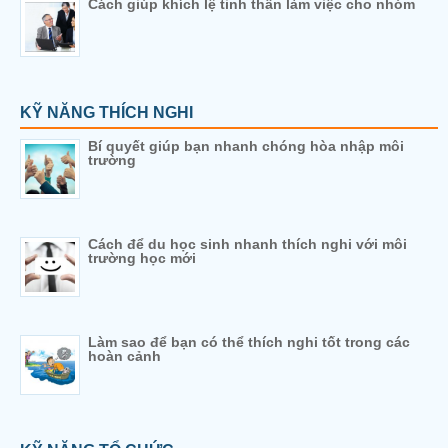
Cách giúp khích lệ tinh thần làm việc cho nhóm
KỸ NĂNG THÍCH NGHI
Bí quyết giúp bạn nhanh chóng hòa nhập môi
trường
Cách để du học sinh nhanh thích nghi với môi
trường học mới
Làm sao để bạn có thể thích nghi tốt trong các
hoàn cảnh