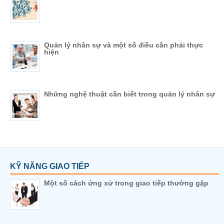
Quản lý nhân sự và một số điều cần phải thực
hiện
Những nghệ thuật cần biết trong quản lý nhân sự
KỸ NĂNG GIAO TIẾP
Một số cách ứng xử trong giao tiếp thường gặp