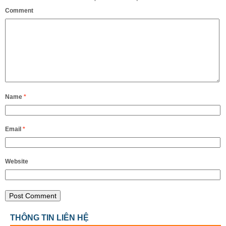
Comment
Name
*
Email
*
Website
THÔNG TIN LIÊN HỆ