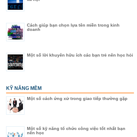
Cách giúp bạn chọn lựa tên miền trong kinh
doanh
Một số lời khuyên hữu ích các bạn trẻ nên học hỏi
KỸ NĂNG MỀM
Một số cách ứng xử trong giao tiếp thường gặp
Một số kỹ năng tổ chức công việc tốt nhất bạn
nên học