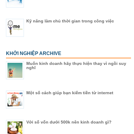
Kỹ năng làm chủ thời gian trong công việc
KHỞI NGHIỆP ARCHIVE
Muốn kinh doanh hãy thực hiện thay vì ngồi suy
nghĩ
Một số cách giúp bạn kiếm tiền từ internet
Với số vốn dưới 500k nên kinh doanh gì?