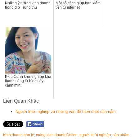
Những ý tưởng kinh doanh
Một số cách giúp bạn kiếm
trong dịp Trung thu
tiền từ internet
Kiều Oanh khởi nghiệp khá
thành công từ bình cây
cảnh mini
Liên Quan Khác
Người khởi nghiệp và những vấn đề then chót cần nắm
Kinh doanh bán lẻ
,
mảng kinh doanh Online
,
người khởi nghiệp
,
sản phẩm