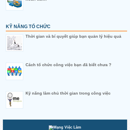
KỸ NĂNG TỔ CHỨC
Thời gian và bí quyết giúp bạn quản lý hiệu quả
Cách tổ chức công việc bạn đã biết chưa ?
Kỹ năng làm chủ thời gian trong công việc