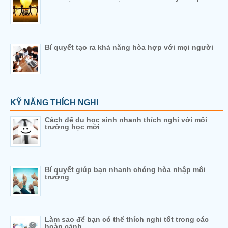
Bí quyết tạo ra khả năng hòa hợp với mọi người
KỸ NĂNG THÍCH NGHI
Cách để du học sinh nhanh thích nghi với môi
trường học mới
Bí quyết giúp bạn nhanh chóng hòa nhập môi
trường
Làm sao để bạn có thể thích nghi tốt trong các
hoàn cảnh