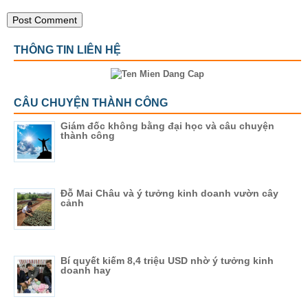
THÔNG TIN LIÊN HỆ
CÂU CHUYỆN THÀNH CÔNG
Giám đốc không bằng đại học và câu chuyện
thành công
Đỗ Mai Châu và ý tưởng kinh doanh vườn cây
cảnh
Bí quyết kiếm 8,4 triệu USD nhờ ý tưởng kinh
doanh hay