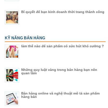
Bí quyết để bạn kinh doanh thời trang thành công
KỸ NĂNG BÁN HÀNG
làm thế nào để sản phẩm có sức hút khó cưỡng ?
Những quy luật vàng trong bán hàng bạn nên
quan tâm
Bán hàng online và nghệ thuật mô tả sản phẩm
hàng bán