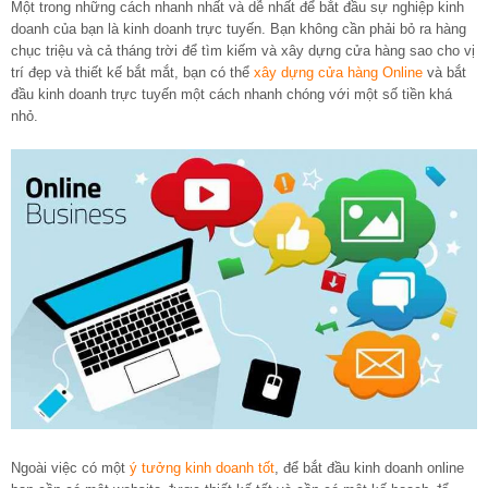
Một trong những cách nhanh nhất và dễ nhất để bắt đầu sự nghiệp kinh
doanh của bạn là kinh doanh trực tuyến. Bạn không cần phải bỏ ra hàng
chục triệu và cả tháng trời để tìm kiếm và xây dựng cửa hàng sao cho vị
trí đẹp và thiết kế bắt mắt, bạn có thể
xây dựng cửa hàng Online
và bắt
đầu kinh doanh trực tuyến một cách nhanh chóng với một số tiền khá
nhỏ.
Ngoài việc có một
ý tưởng kinh doanh tốt
, để bắt đầu kinh doanh online