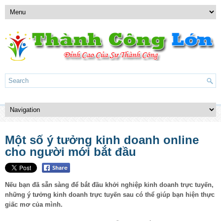
Một số ý tưởng kinh doanh online
cho người mới bắt đầu
Nếu bạn đã sẵn sàng để bắt đầu khởi nghiệp kinh doanh trực tuyến,
những ý tưởng kinh doanh trực tuyến sau có thể giúp bạn hiện thực
giấc mơ của mình.