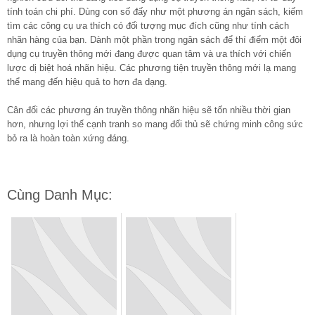
tính toán chi phí. Dùng con số đấy như một phương án ngân sách, kiếm
tìm các công cụ ưa thích có đối tượng mục đích cũng như tính cách
nhãn hàng của bạn. Dành một phần trong ngân sách để thí điểm một đôi
dụng cụ truyền thông mới đang được quan tâm và ưa thích với chiến
lược dị biệt hoá nhãn hiệu. Các phương tiện truyền thông mới lạ mang
thể mang đến hiệu quả to hơn đa dạng.
Cân đối các phương án truyền thông nhãn hiệu sẽ tốn nhiều thời gian
hơn, nhưng lợi thế cạnh tranh so mang đối thủ sẽ chứng minh công sức
bỏ ra là hoàn toàn xứng đáng.
Cùng Danh Mục: