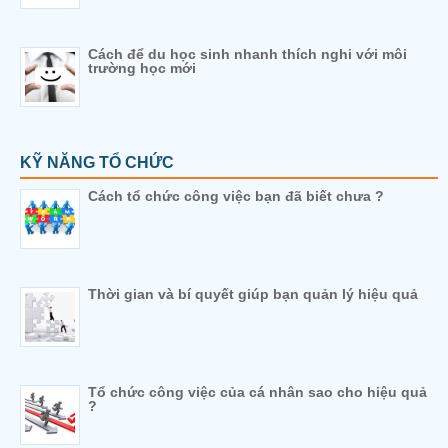
Cách để du học sinh nhanh thích nghi với môi
trường học mới
KỸ NĂNG TỔ CHỨC
Cách tổ chức công việc bạn đã biết chưa ?
Thời gian và bí quyết giúp bạn quản lý hiệu quả
Tổ chức công việc của cá nhân sao cho hiệu quả
?