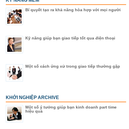
KỸ NĂNG MỀM
Bí quyết tạo ra khả năng hòa hợp với mọi người
Kỹ năng giúp bạn giao tiếp tốt qua điện thoại
Một số cách ứng xử trong giao tiếp thường gặp
KHỞI NGHIỆP ARCHIVE
Một số ý tưởng giúp bạn kinh doanh part time
hiệu quả