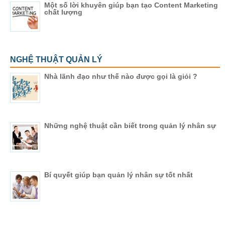
Một số lời khuyên giúp bạn tạo Content Marketing
chất lượng
NGHỆ THUẬT QUẢN LÝ
Nhà lãnh đạo như thế nào được gọi là giỏi ?
Những nghệ thuật cần biết trong quản lý nhân sự
Bí quyết giúp bạn quản lý nhân sự tốt nhất