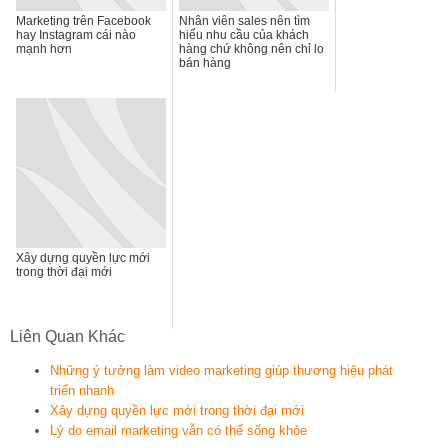
Marketing trên Facebook
Nhân viên sales nên tìm
hay Instagram cái nào
hiểu nhu cầu của khách
mạnh hơn
hàng chứ không nên chỉ lo
bán hàng
Xây dựng quyền lực mới
trong thời đại mới
Liên Quan Khác
Những ý tưởng làm video marketing giúp thương hiệu phát
triển nhanh
Xây dựng quyền lực mới trong thời đại mới
Lý do email marketing vẫn có thể sống khỏe