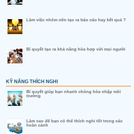
Làm việc nhóm nên tạo ra báo cáo hay kết quả ?
Bí quyết tạo ra khả năng hòa hợp với mọi người
KỸ NĂNG THÍCH NGHI
Bí quyết giúp bạn nhanh chóng hòa nhập môi
trường
Làm sao để bạn có thể thích nghi tốt trong các
hoàn cảnh