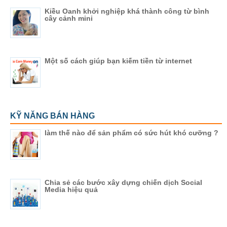
Kiều Oanh khởi nghiệp khá thành công từ bình
cây cảnh mini
Một số cách giúp bạn kiếm tiền từ internet
KỸ NĂNG BÁN HÀNG
làm thế nào để sản phẩm có sức hút khó cưỡng ?
Chia sẻ các bước xây dựng chiến dịch Social
Media hiệu quả