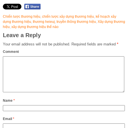
Chiến lược thương hiệu
,
chiến lược xây dựng thương hiệu
,
kế hoạch xây
dựng thương hiệu
,
thương heieuj
,
truyền thông thương hiệu
,
Xây dựng thương
hiệu
,
xây dựng thương hiệu thế nào
Leave a Reply
Your email address will not be published.
Required fields are marked
*
Comment
Name
*
Email
*