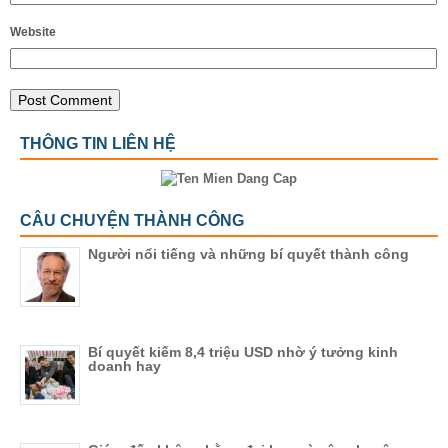
Website
THÔNG TIN LIÊN HỆ
CÂU CHUYỆN THÀNH CÔNG
Người nổi tiếng và những bí quyết thành công
Bí quyết kiếm 8,4 triệu USD nhờ ý tưởng kinh
doanh hay