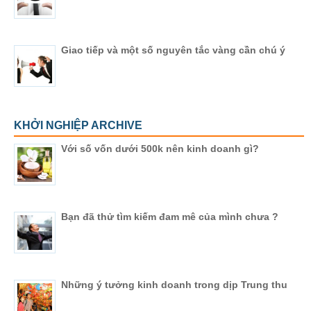
Giao tiếp và một số nguyên tắc vàng cần chú ý
KHỞI NGHIỆP ARCHIVE
Với số vốn dưới 500k nên kinh doanh gì?
Bạn đã thử tìm kiếm đam mê của mình chưa ?
Những ý tưởng kinh doanh trong dịp Trung thu