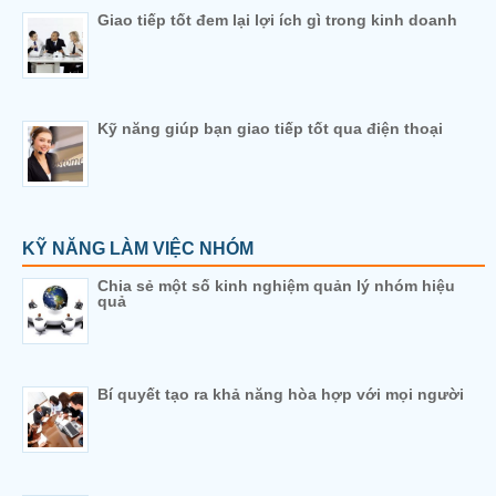
Giao tiếp tốt đem lại lợi ích gì trong kinh doanh
Kỹ năng giúp bạn giao tiếp tốt qua điện thoại
KỸ NĂNG LÀM VIỆC NHÓM
Chia sẻ một số kinh nghiệm quản lý nhóm hiệu
quả
Bí quyết tạo ra khả năng hòa hợp với mọi người