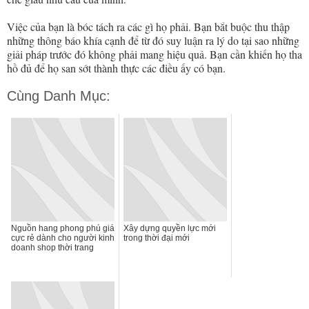
Việc của bạn là bóc tách ra các gì họ phải. Bạn bắt buộc thu thập
những thông báo khía cạnh để từ đó suy luận ra lý do tại sao những
giải pháp trước đó không phải mang hiệu quả. Bạn cần khiến họ tha
hồ đủ để họ san sớt thành thực các điều ấy có bạn.
Cùng Danh Mục:
Nguồn hang phong phú giá
Xây dựng quyền lực mới
cực rẻ dành cho người kinh
trong thời đại mới
doanh shop thời trang