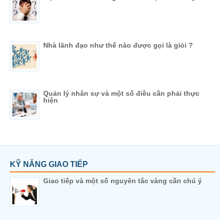
Nhà lãnh đạo như thế nào được gọi là giỏi ?
Quản lý nhân sự và một số điều cần phải thực
hiện
KỸ NĂNG GIAO TIẾP
Giao tiếp và một số nguyên tắc vàng cần chú ý