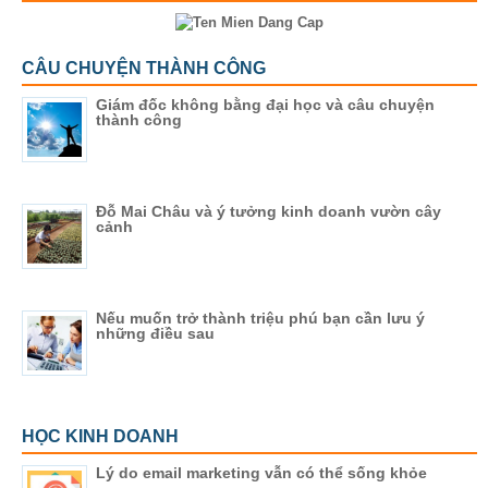
CÂU CHUYỆN THÀNH CÔNG
Giám đốc không bằng đại học và câu chuyện
thành công
Đỗ Mai Châu và ý tưởng kinh doanh vườn cây
cảnh
Nếu muốn trở thành triệu phú bạn cần lưu ý
những điều sau
HỌC KINH DOANH
Lý do email marketing vẫn có thể sống khỏe