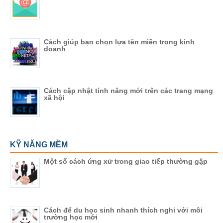
Cách giúp bạn chọn lựa tên miền trong kinh
doanh
Cách cập nhật tính năng mới trên các trang mạng
xã hội
KỸ NĂNG MỀM
Một số cách ứng xử trong giao tiếp thường gặp
Cách để du học sinh nhanh thích nghi với môi
trường học mới